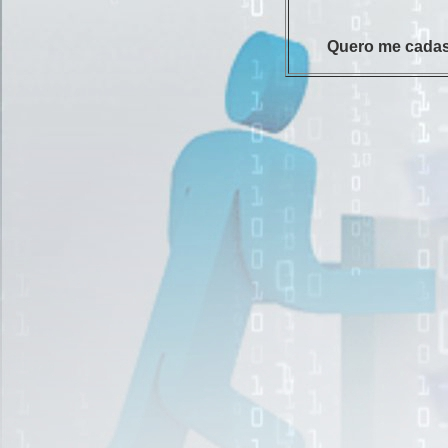
Quero me cadas